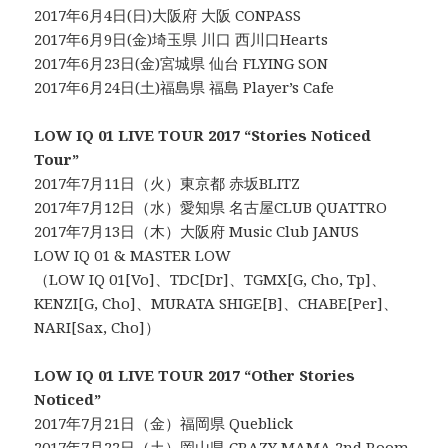
2017年6月4日(日)大阪府 大阪 CONPASS
2017年6月9日(金)埼玉県 川口 西川口Hearts
2017年6月23日(金)宮城県 仙台 FLYING SON
2017年6月24日(土)福島県 福島 Player’s Cafe
LOW IQ 01 LIVE TOUR 2017 “Stories Noticed
Tour”
2017年7月11日（火）東京都 赤坂BLITZ
2017年7月12日（水）愛知県 名古屋CLUB QUATTRO
2017年7月13日（木）大阪府 Music Club JANUS
LOW IQ 01 & MASTER LOW
（LOW IQ 01[Vo]、TDC[Dr]、TGMX[G, Cho, Tp]、
KENZI[G, Cho]、MURATA SHIGE[B]、CHABE[Per]、
NARI[Sax, Cho]）
LOW IQ 01 LIVE TOUR 2017 “Other Stories
Noticed”
2017年7月21日（金）福岡県 Queblick
2017年7月22日（土）岡山県 CRAZY MAMA 2nd Room