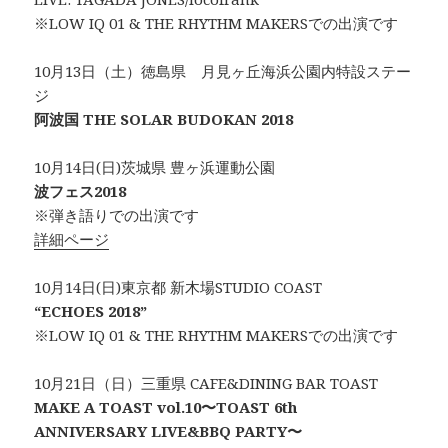
※LOW IQ 01 & THE RHYTHM MAKERSでの出演です
10月13日（土）徳島県 月見ヶ丘海浜公園内特設ステー
ジ
阿波国 THE SOLAR BUDOKAN 2018
10月14日(日)茨城県 豊ヶ浜運動公園
波フェス2018
※弾き語りでの出演です
詳細ページ
10月14日(日)東京都 新木場STUDIO COAST
“ECHOES 2018”
※LOW IQ 01 & THE RHYTHM MAKERSでの出演です
10月21日（日）三重県 CAFE&DINING BAR TOAST
MAKE A TOAST vol.10〜TOAST 6th
ANNIVERSARY LIVE&BBQ PARTY〜