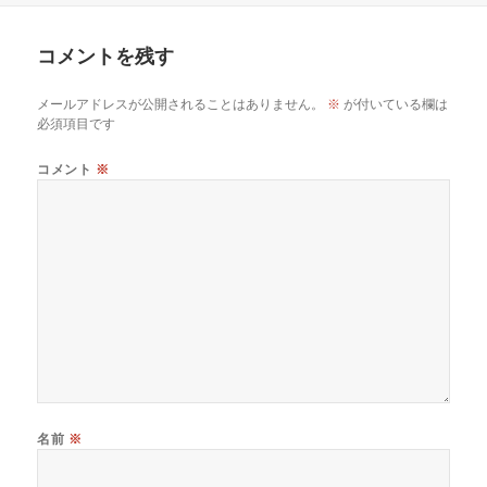
日:
者
ゴ
リ
コメントを残す
ー
メールアドレスが公開されることはありません。
※
が付いている欄は
必須項目です
コメント
※
名前
※