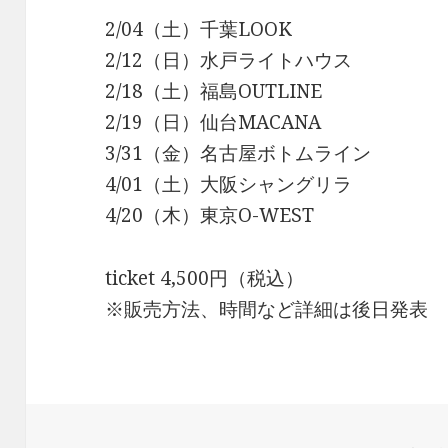
2/04（土）千葉LOOK
2/12（日）水戸ライトハウス
2/18（土）福島OUTLINE
2/19（日）仙台MACANA
3/31（金）名古屋ボトムライン
4/01（土）大阪シャングリラ
4/20（木）東京O-WEST
ticket 4,500円（税込）
※販売方法、時間など詳細は後日発表