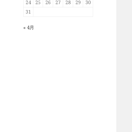
24
25
26
27
28
29
30
31
« 4月