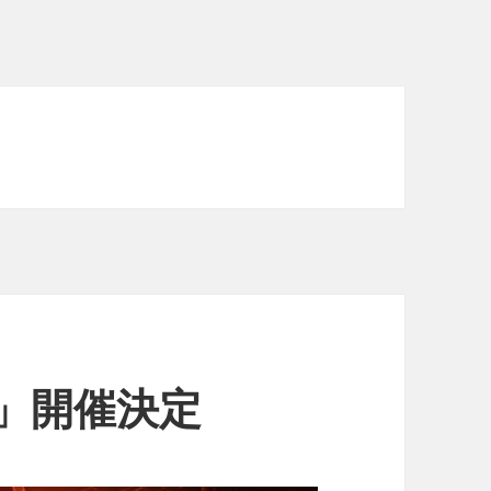
r 」開催決定