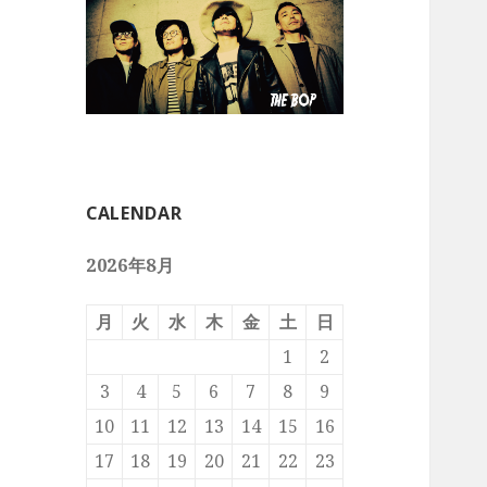
CALENDAR
2026年8月
月
火
水
木
金
土
日
1
2
3
4
5
6
7
8
9
10
11
12
13
14
15
16
17
18
19
20
21
22
23