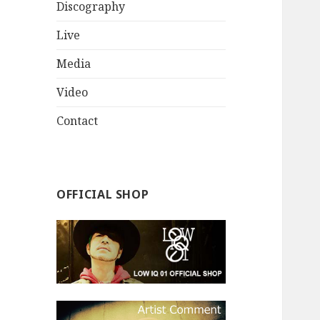
Discography
Live
Media
Video
Contact
OFFICIAL SHOP