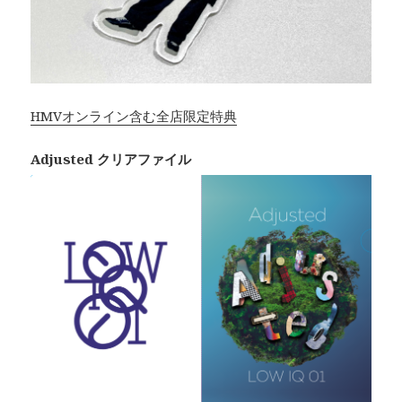
HMVオンライン含む全店限定特典
Adjusted クリアファイル