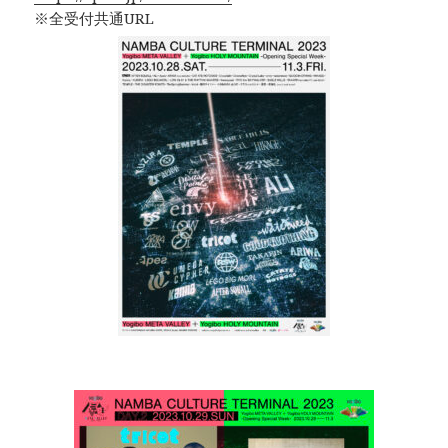
※全受付共通URL