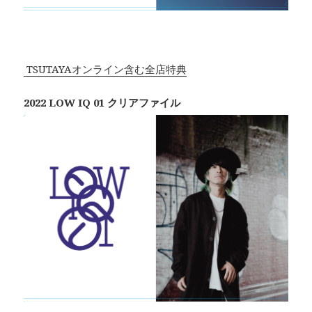
TSUTAYAオンライン含む全店特典
2022 LOW IQ 01 クリアファイル