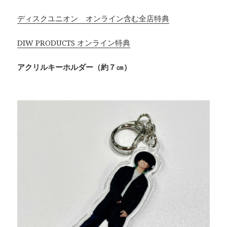
ディスクユニオン オンライン含む全店特典
DIW PRODUCTS オンライン特典
アクリルキーホルダー（約７㎝）