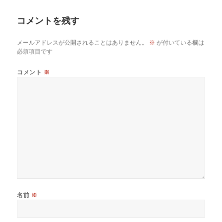
日:
者
ゴ
リ
コメントを残す
ー
メールアドレスが公開されることはありません。
※
が付いている欄は
必須項目です
コメント
※
名前
※