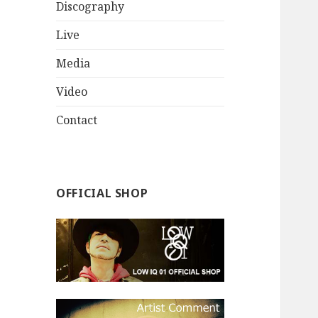
Discography
Live
Media
Video
Contact
OFFICIAL SHOP