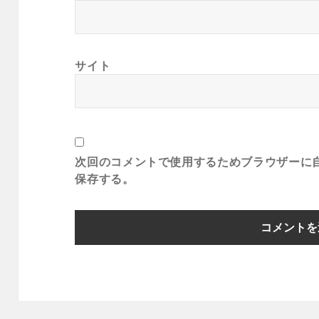
サイト
次回のコメントで使用するためブラウザーに
保存する。