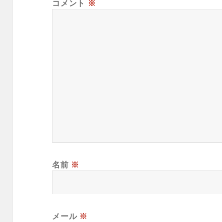
コメント
※
名前
※
メール
※