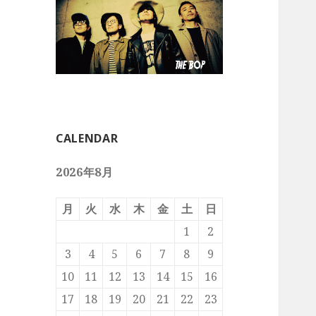
CALENDAR
2026年8月
月
火
水
木
金
土
日
1
2
3
4
5
6
7
8
9
10
11
12
13
14
15
16
17
18
19
20
21
22
23