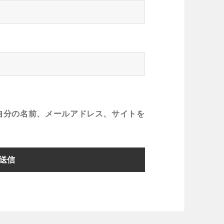
自分の名前、メールアドレス、サイトを