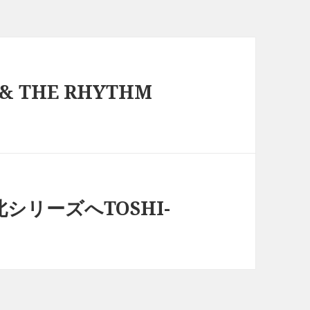
 & THE RHYTHM
 東北シリーズへTOSHI-