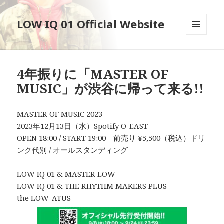
LOW IQ 01 Official Website
メニュ
ーとウ
ィジェ
ット
4年振りに「MASTER OF
MUSIC」が渋谷に帰って来る!!
MASTER OF MUSIC 2023
2023年12月13日（水）Spotify O-EAST
OPEN 18:00 / START 19:00 前売り ¥5,500（税込）ドリ
ンク代別 / オールスタンディング
LOW IQ 01 & MASTER LOW
LOW IQ 01 & THE RHYTHM MAKERS PLUS
the LOW-ATUS